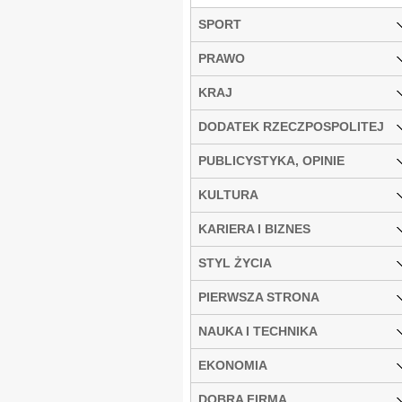
SPORT
PRAWO
KRAJ
DODATEK RZECZPOSPOLITEJ
PUBLICYSTYKA, OPINIE
KULTURA
KARIERA I BIZNES
STYL ŻYCIA
PIERWSZA STRONA
NAUKA I TECHNIKA
EKONOMIA
DOBRA FIRMA