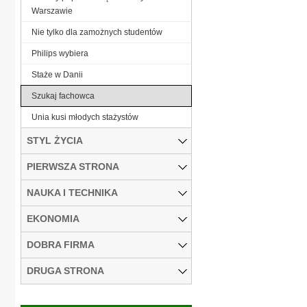
Warszawie
Nie tylko dla zamożnych studentów
Philips wybiera
Staże w Danii
Szukaj fachowca
Unia kusi młodych stażystów
STYL ŻYCIA
PIERWSZA STRONA
NAUKA I TECHNIKA
EKONOMIA
DOBRA FIRMA
DRUGA STRONA