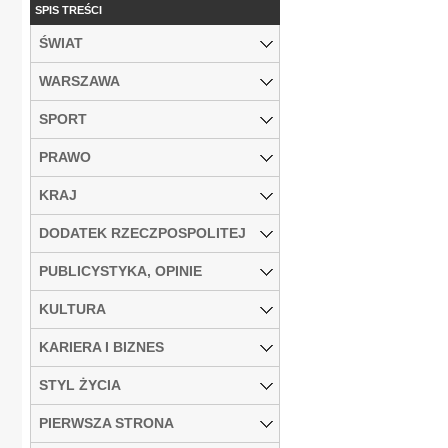
SPIS TREŚCI
ŚWIAT
WARSZAWA
SPORT
PRAWO
KRAJ
DODATEK RZECZPOSPOLITEJ
PUBLICYSTYKA, OPINIE
KULTURA
KARIERA I BIZNES
STYL ŻYCIA
PIERWSZA STRONA