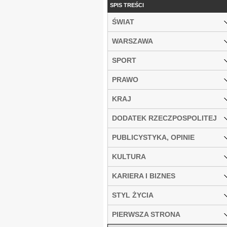
SPIS TREŚCI
ŚWIAT
WARSZAWA
SPORT
PRAWO
KRAJ
DODATEK RZECZPOSPOLITEJ
PUBLICYSTYKA, OPINIE
KULTURA
KARIERA I BIZNES
STYL ŻYCIA
PIERWSZA STRONA