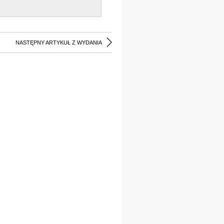
NASTĘPNY ARTYKUŁ Z WYDANIA