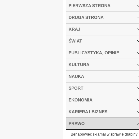
PIERWSZA STRONA
DRUGA STRONA
KRAJ
ŚWIAT
PUBLICYSTYKA, OPINIE
KULTURA
NAUKA
SPORT
EKONOMIA
KARIERA I BIZNES
PRAWO
Behapowiec skłamał w sprawie drabiny