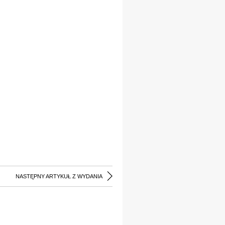
NASTĘPNY ARTYKUŁ Z WYDANIA