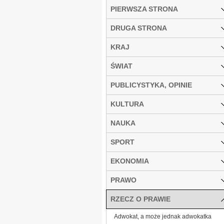
PIERWSZA STRONA
DRUGA STRONA
KRAJ
ŚWIAT
PUBLICYSTYKA, OPINIE
KULTURA
NAUKA
SPORT
EKONOMIA
PRAWO
RZECZ O PRAWIE
Adwokat, a może jednak adwokatka