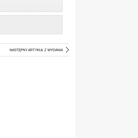
NASTĘPNY ARTYKUŁ Z WYDANIA