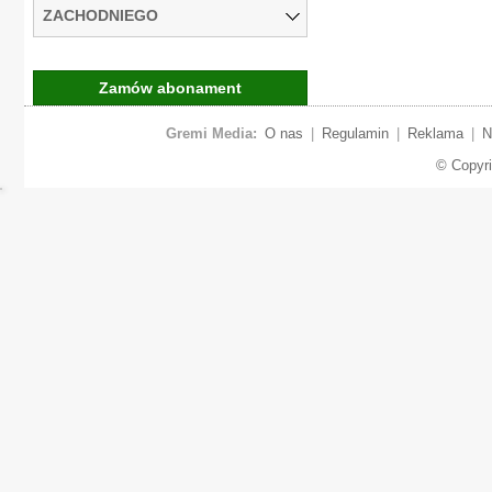
ZACHODNIEGO
Zamów abonament
Gremi Media:
O nas
|
Regulamin
|
Reklama
|
N
© Copyr