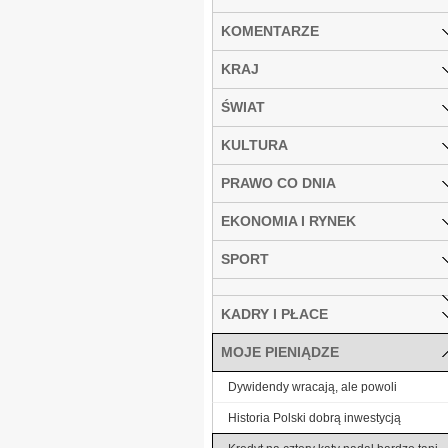
KOMENTARZE
KRAJ
ŚWIAT
KULTURA
PRAWO CO DNIA
EKONOMIA I RYNEK
SPORT
KADRY I PŁACE
MOJE PIENIĄDZE
Dywidendy wracają, ale powoli
Historia Polski dobrą inwestycją