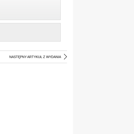
NASTĘPNY ARTYKUŁ Z WYDANIA