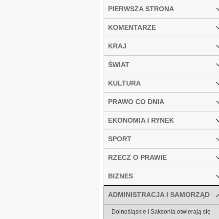
PIERWSZA STRONA
KOMENTARZE
KRAJ
ŚWIAT
KULTURA
PRAWO CO DNIA
EKONOMIA I RYNEK
SPORT
RZECZ O PRAWIE
BIZNES
ADMINISTRACJA I SAMORZĄD
Dolnośląskie i Saksonia otwierają się