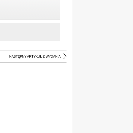
NASTĘPNY ARTYKUŁ Z WYDANIA