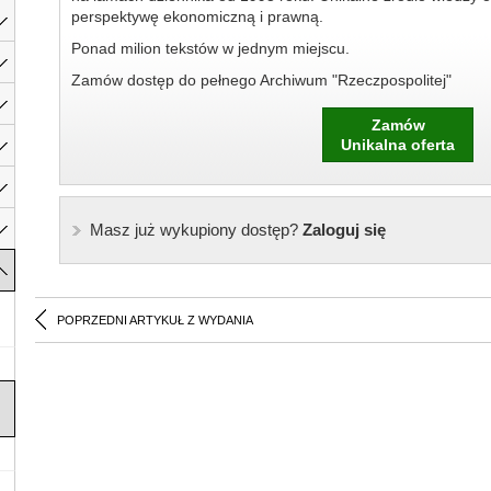
perspektywę ekonomiczną i prawną.
Ponad milion tekstów w jednym miejscu.
Zamów dostęp do pełnego Archiwum "Rzeczpospolitej"
Zamów
Unikalna oferta
Masz już wykupiony dostęp?
Zaloguj się
POPRZEDNI ARTYKUŁ Z WYDANIA