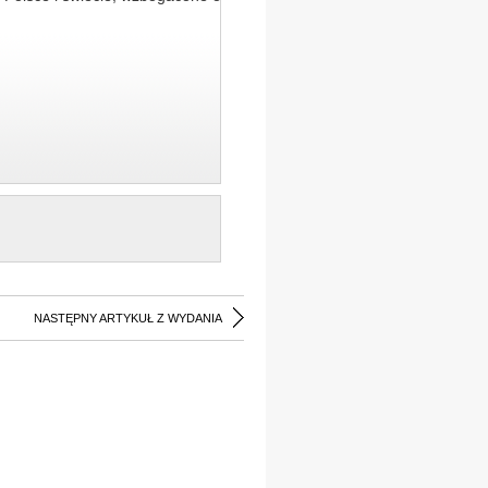
NASTĘPNY ARTYKUŁ Z WYDANIA