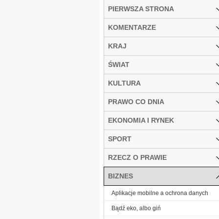
PIERWSZA STRONA
KOMENTARZE
KRAJ
ŚWIAT
KULTURA
PRAWO CO DNIA
EKONOMIA I RYNEK
SPORT
RZECZ O PRAWIE
BIZNES
Aplikacje mobilne a ochrona danych
Bądź eko, albo giń