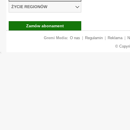
ŻYCIE REGIONÓW
Zamów abonament
Gremi Media:
O nas
|
Regulamin
|
Reklama
|
N
© Copyr