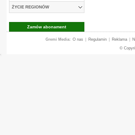
ŻYCIE REGIONÓW
Zamów abonament
Gremi Media:
O nas
|
Regulamin
|
Reklama
|
N
© Copyr