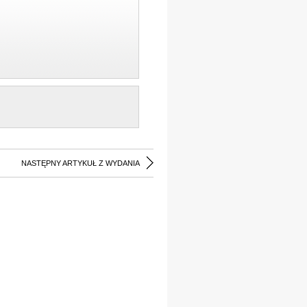
NASTĘPNY ARTYKUŁ Z WYDANIA