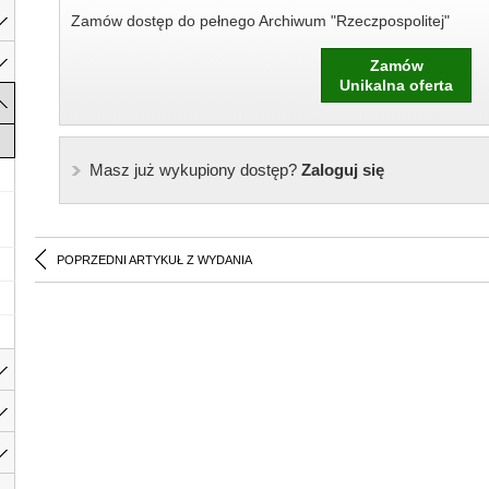
Zamów dostęp do pełnego Archiwum "Rzeczpospolitej"
Zamów
Unikalna oferta
Masz już wykupiony dostęp?
Zaloguj się
POPRZEDNI ARTYKUŁ Z WYDANIA