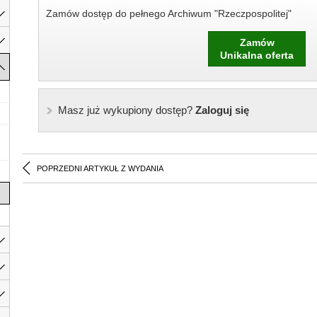
Zamów dostęp do pełnego Archiwum "Rzeczpospolitej"
Zamów
Unikalna oferta
Masz już wykupiony dostęp?
Zaloguj się
POPRZEDNI ARTYKUŁ Z WYDANIA