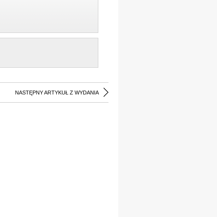
NASTĘPNY ARTYKUŁ Z WYDANIA