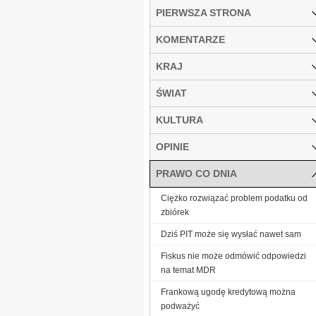
PIERWSZA STRONA
KOMENTARZE
KRAJ
ŚWIAT
KULTURA
OPINIE
PRAWO CO DNIA
Ciężko rozwiązać problem podatku od
zbiórek
Dziś PIT może się wysłać nawet sam
Fiskus nie może odmówić odpowiedzi
na temat MDR
Frankową ugodę kredytową można
podważyć