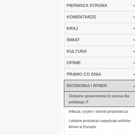
PIERWSZA STRONA
KOMENTARZE
KRAJ
ŚWIAT
KULTURA
OPINIE
PRAWO CO DNIA
EKONOMIA I RYNEK
Globalne spowolnienie to szansa dla
polskiego IT
Inflacja, ryzyko i wzrost gospodarczy
Lokalne produkcje napędzały widzów
kinom w Europie