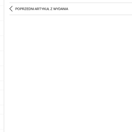
POPRZEDNI ARTYKUŁ Z WYDANIA