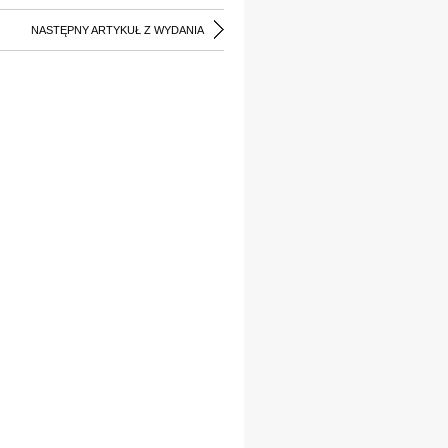
NASTĘPNY ARTYKUŁ Z WYDANIA