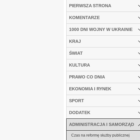
PIERWSZA STRONA
KOMENTARZE
1000 DNI WOJNY W UKRAINIE
KRAJ
ŚWIAT
KULTURA
PRAWO CO DNIA
EKONOMIA I RYNEK
SPORT
DODATEK
ADMINISTRACJA I SAMORZĄD
Czas na reformę służby publicznej