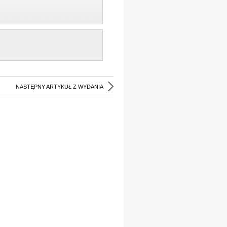
NASTĘPNY ARTYKUŁ Z WYDANIA