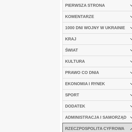
PIERWSZA STRONA
KOMENTARZE
1000 DNI WOJNY W UKRAINIE
KRAJ
ŚWIAT
KULTURA
PRAWO CO DNIA
EKONOMIA I RYNEK
SPORT
DODATEK
ADMINISTRACJA I SAMORZĄD
RZECZPOSPOLITA CYFROWA