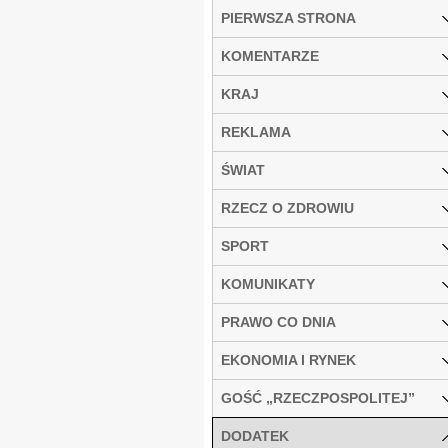
PIERWSZA STRONA
KOMENTARZE
KRAJ
REKLAMA
ŚWIAT
RZECZ O ZDROWIU
SPORT
KOMUNIKATY
PRAWO CO DNIA
EKONOMIA I RYNEK
GOŚĆ „RZECZPOSPOLITEJ”
DODATEK