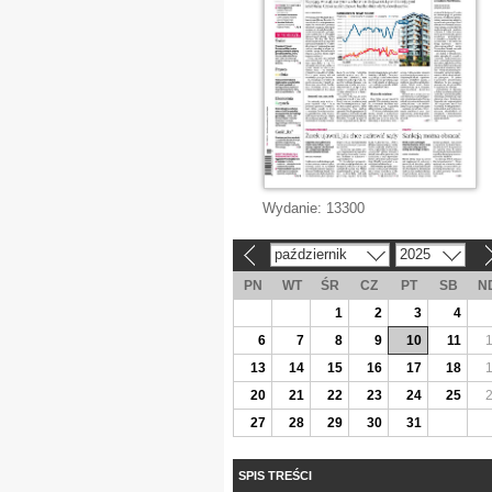
Wydanie:
13300
październik
2025
«
»
PN
WT
ŚR
CZ
PT
SB
N
1
2
3
4
6
7
8
9
10
11
13
14
15
16
17
18
20
21
22
23
24
25
27
28
29
30
31
SPIS TREŚCI