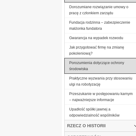
Dorozumiane rozwiązanie umowy o
pracę z członkiem zarządu
Fundacja rodzinna – zabezpieczenie
małżonka fundatora
Gwarancja na wypadek rozwodu
Jak przygotować firmę na zmianę
pokoleniową?
Porozumienia dotyczące ochrony
środowiska
Praktyczne wyzwania przy stosowaniu
ulgi na robotyzację
Przeszukanie w postępowaniu karnym
– najważniejsze informacje
Upadłość spółki jawnej a
odpowiedzialność wspólników
RZECZ O HISTORII