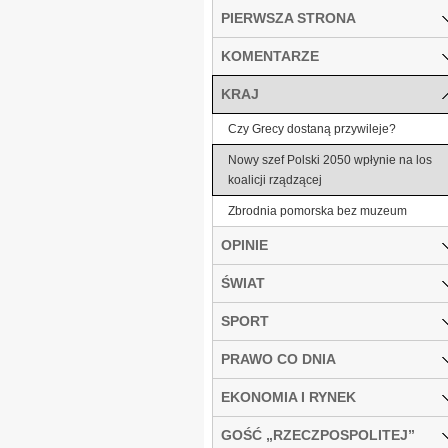
PIERWSZA STRONA
KOMENTARZE
KRAJ
Czy Grecy dostaną przywileje?
Nowy szef Polski 2050 wpłynie na los
koalicji rządzącej
Zbrodnia pomorska bez muzeum
OPINIE
ŚWIAT
SPORT
PRAWO CO DNIA
EKONOMIA I RYNEK
GOŚĆ „RZECZPOSPOLITEJ”