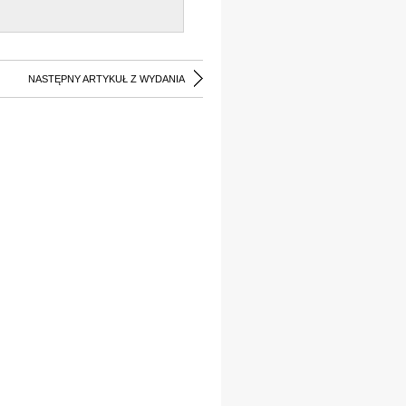
NASTĘPNY ARTYKUŁ Z WYDANIA