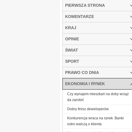
PIERWSZA STRONA
KOMENTARZE
KRAJ
OPINIE
ŚWIAT
SPORT
PRAWO CO DNIA
EKONOMIA I RYNEK
Czy wynajem mieszkań na doby wciąż
da zarobić
Dobry finisz deweloperów
Konkurencja wraca na rynek. Banki
ostro walczą o klienta