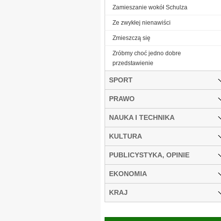
Zamieszanie wokół Schulza
Ze zwykłej nienawiści
Zmieszczą się
Zróbmy choć jedno dobre
przedstawienie
SPORT
PRAWO
NAUKA I TECHNIKA
KULTURA
PUBLICYSTYKA, OPINIE
EKONOMIA
KRAJ