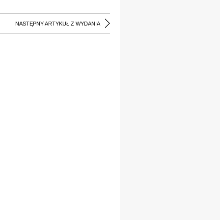
NASTĘPNY ARTYKUŁ Z WYDANIA