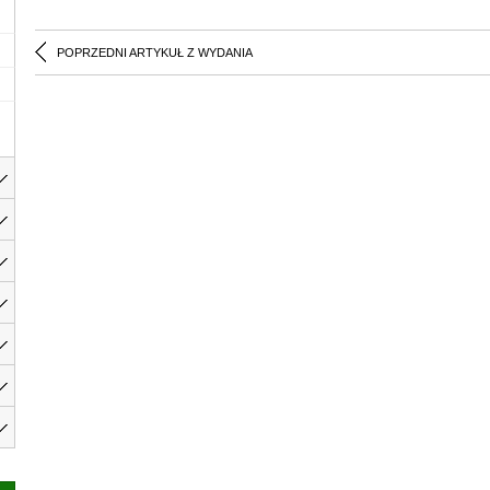
POPRZEDNI ARTYKUŁ Z WYDANIA