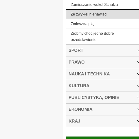
Zamieszanie wokół Schulza
Ze zwykłej nienawiści
Zmieszczą się
Zróbmy choć jedno dobre
przedstawienie
SPORT
PRAWO
NAUKA I TECHNIKA
KULTURA
PUBLICYSTYKA, OPINIE
EKONOMIA
KRAJ