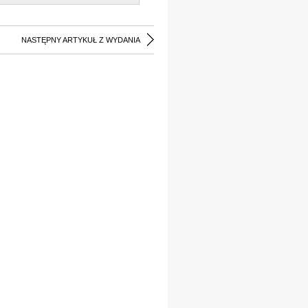
NASTĘPNY ARTYKUŁ Z WYDANIA