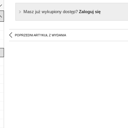
Masz już wykupiony dostęp?
Zaloguj się
POPRZEDNI ARTYKUŁ Z WYDANIA