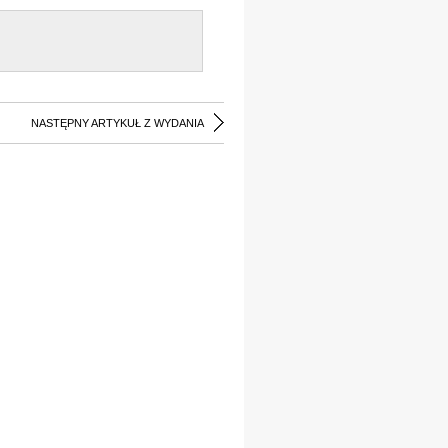
NASTĘPNY ARTYKUŁ Z WYDANIA