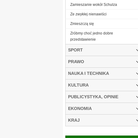
Zamieszanie wokół Schulza
Ze zwykłej nienawiści
Zmieszczą się
Zróbmy choć jedno dobre
przedstawienie
SPORT
PRAWO
NAUKA I TECHNIKA
KULTURA
PUBLICYSTYKA, OPINIE
EKONOMIA
KRAJ