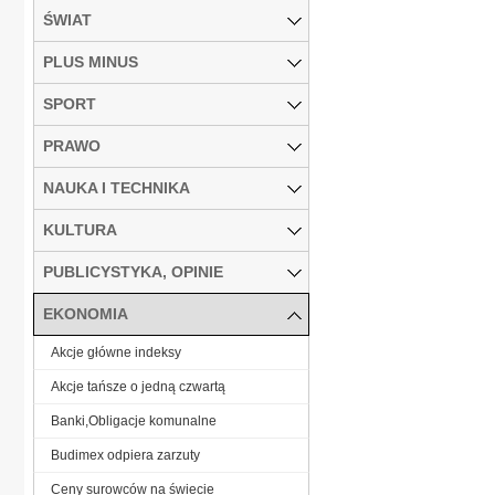
ŚWIAT
PLUS MINUS
SPORT
PRAWO
NAUKA I TECHNIKA
KULTURA
PUBLICYSTYKA, OPINIE
EKONOMIA
Akcje główne indeksy
Akcje tańsze o jedną czwartą
Banki,Obligacje komunalne
Budimex odpiera zarzuty
Ceny surowców na świecie