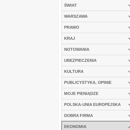
ŚWIAT
WARSZAWA
PRAWO
KRAJ
NOTOWANIA
UBEZPIECZENIA
KULTURA
PUBLICYSTYKA, OPINIE
MOJE PIENIĄDZE
POLSKA-UNIA EUROPEJSKA
DOBRA FIRMA
EKONOMIA