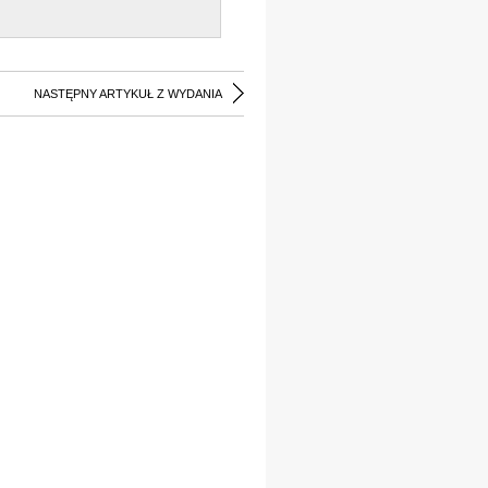
NASTĘPNY ARTYKUŁ Z WYDANIA