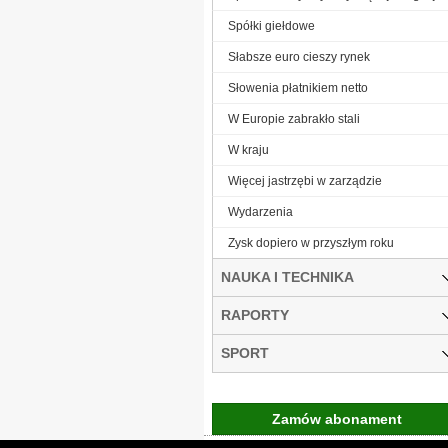
Spółki giełdowe
Słabsze euro cieszy rynek
Słowenia płatnikiem netto
W Europie zabrakło stali
W kraju
Więcej jastrzębi w zarządzie
Wydarzenia
Zysk dopiero w przyszłym roku
NAUKA I TECHNIKA
RAPORTY
SPORT
Zamów abonament