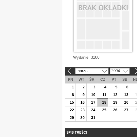
Wydanie:
3180
marzec
2004
«
»
PN
WT
ŚR
CZ
PT
SB
N
1
2
3
4
5
6
8
9
10
11
12
13
15
16
17
18
19
20
22
23
24
25
26
27
29
30
31
SPIS TREŚCI