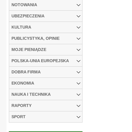
NOTOWANIA
UBEZPIECZENIA
KULTURA
PUBLICYSTYKA, OPINIE
MOJE PIENIĄDZE
POLSKA-UNIA EUROPEJSKA
DOBRA FIRMA
EKONOMIA
NAUKA I TECHNIKA
RAPORTY
SPORT