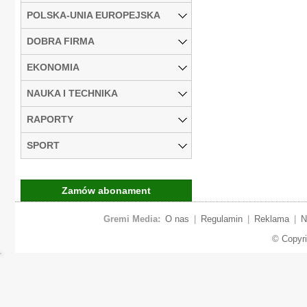
POLSKA-UNIA EUROPEJSKA
DOBRA FIRMA
EKONOMIA
NAUKA I TECHNIKA
RAPORTY
SPORT
Zamów abonament
Gremi Media:
O nas
|
Regulamin
|
Reklama
|
N
© Copyr