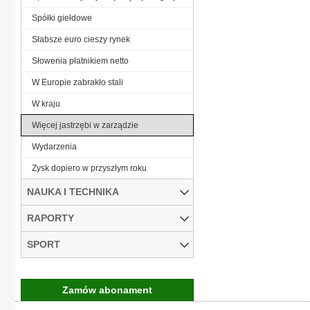
Spółki giełdowe
Słabsze euro cieszy rynek
Słowenia płatnikiem netto
W Europie zabrakło stali
W kraju
Więcej jastrzębi w zarządzie
Wydarzenia
Zysk dopiero w przyszłym roku
NAUKA I TECHNIKA
RAPORTY
SPORT
Zamów abonament