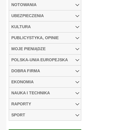
NOTOWANIA
UBEZPIECZENIA
KULTURA
PUBLICYSTYKA, OPINIE
MOJE PIENIĄDZE
POLSKA-UNIA EUROPEJSKA
DOBRA FIRMA
EKONOMIA
NAUKA I TECHNIKA
RAPORTY
SPORT