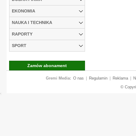
EKONOMIA
NAUKA I TECHNIKA
RAPORTY
SPORT
Zamów abonament
Gremi Media:
O nas
|
Regulamin
|
Reklama
|
N
© Copyr