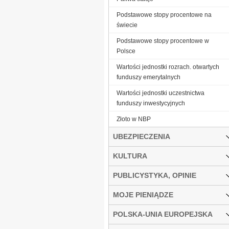
Podstawowe stopy procentowe na
świecie
Podstawowe stopy procentowe w
Polsce
Wartości jednostki rozrach. otwartych
funduszy emerytalnych
Wartości jednostki uczestnictwa
funduszy inwestycyjnych
Złoto w NBP
UBEZPIECZENIA
KULTURA
PUBLICYSTYKA, OPINIE
MOJE PIENIĄDZE
POLSKA-UNIA EUROPEJSKA