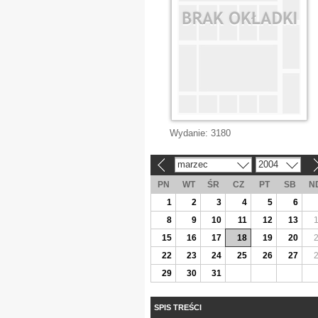
Wydanie:
3180
marzec
2004
«
»
PN
WT
ŚR
CZ
PT
SB
N
1
2
3
4
5
6
8
9
10
11
12
13
15
16
17
18
19
20
22
23
24
25
26
27
29
30
31
SPIS TREŚCI