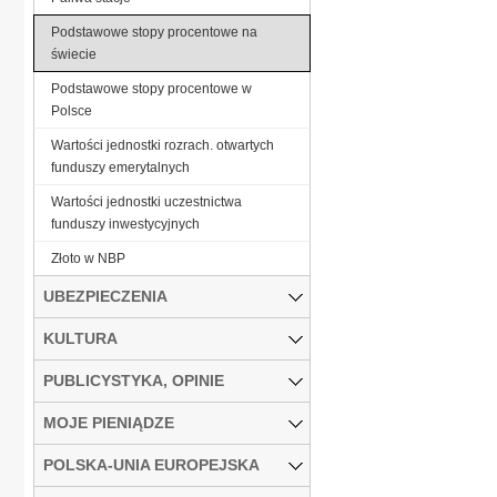
Podstawowe stopy procentowe na
świecie
Podstawowe stopy procentowe w
Polsce
Wartości jednostki rozrach. otwartych
funduszy emerytalnych
Wartości jednostki uczestnictwa
funduszy inwestycyjnych
Złoto w NBP
UBEZPIECZENIA
KULTURA
PUBLICYSTYKA, OPINIE
MOJE PIENIĄDZE
POLSKA-UNIA EUROPEJSKA