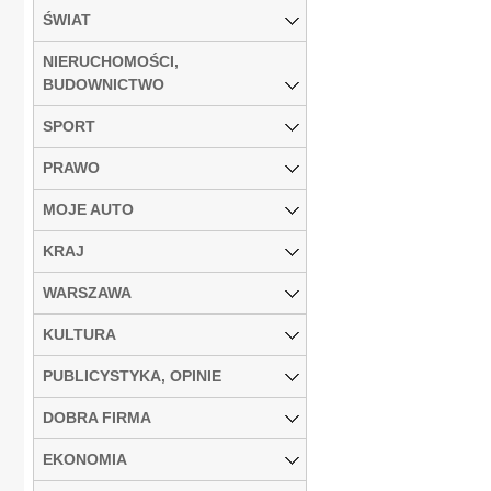
ŚWIAT
NIERUCHOMOŚCI,
BUDOWNICTWO
SPORT
PRAWO
MOJE AUTO
KRAJ
WARSZAWA
KULTURA
PUBLICYSTYKA, OPINIE
DOBRA FIRMA
EKONOMIA