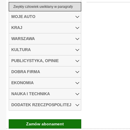
Zwykły człowiek uwikłany w paragrafy
MOJE AUTO
KRAJ
WARSZAWA
KULTURA
PUBLICYSTYKA, OPINIE
DOBRA FIRMA
EKONOMIA
NAUKA I TECHNIKA
DODATEK RZECZPOSPOLITEJ
Zamów abonament