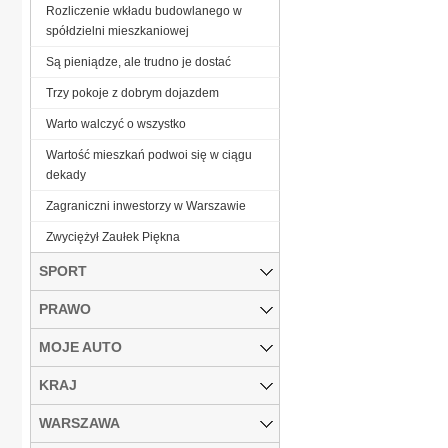
Rozliczenie wkładu budowlanego w
spółdzielni mieszkaniowej
Są pieniądze, ale trudno je dostać
Trzy pokoje z dobrym dojazdem
Warto walczyć o wszystko
Wartość mieszkań podwoi się w ciągu
dekady
Zagraniczni inwestorzy w Warszawie
Zwyciężył Zaułek Piękna
SPORT
PRAWO
MOJE AUTO
KRAJ
WARSZAWA