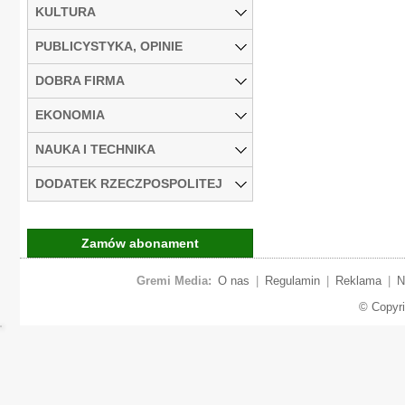
KULTURA
PUBLICYSTYKA, OPINIE
DOBRA FIRMA
EKONOMIA
NAUKA I TECHNIKA
DODATEK RZECZPOSPOLITEJ
Zamów abonament
Gremi Media:
O nas
|
Regulamin
|
Reklama
|
N
© Copyr