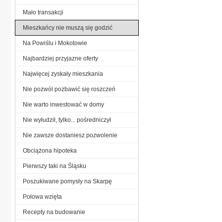
Mało transakcji
Mieszkańcy nie muszą się godzić
Na Powiślu i Mokotowie
Najbardziej przyjazne oferty
Najwięcej zyskały mieszkania
Nie pozwól pozbawić się roszczeń
Nie warto inwestować w domy
Nie wyłudził, tylko... pośredniczył
Nie zawsze dostaniesz pozwolenie
Obciążona hipoteka
Pierwszy taki na Śląsku
Poszukiwane pomysły na Skarpę
Połowa wzięta
Recepty na budowanie