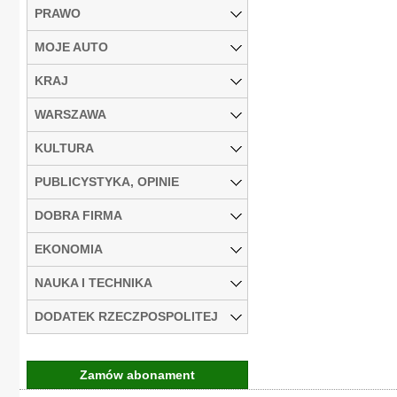
PRAWO
MOJE AUTO
KRAJ
WARSZAWA
KULTURA
PUBLICYSTYKA, OPINIE
DOBRA FIRMA
EKONOMIA
NAUKA I TECHNIKA
DODATEK RZECZPOSPOLITEJ
Zamów abonament