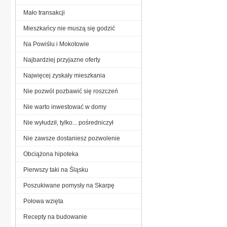
Mało transakcji
Mieszkańcy nie muszą się godzić
Na Powiślu i Mokotowie
Najbardziej przyjazne oferty
Najwięcej zyskały mieszkania
Nie pozwól pozbawić się roszczeń
Nie warto inwestować w domy
Nie wyłudził, tylko... pośredniczył
Nie zawsze dostaniesz pozwolenie
Obciążona hipoteka
Pierwszy taki na Śląsku
Poszukiwane pomysły na Skarpę
Połowa wzięta
Recepty na budowanie