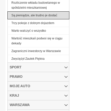
Rozliczenie wkładu budowlanego w
spółdzielni mieszkaniowej
Są pieniądze, ale trudno je dostać
Trzy pokoje z dobrym dojazdem
Warto walczyć o wszystko
Wartość mieszkań podwoi się w ciągu
dekady
Zagraniczni inwestorzy w Warszawie
Zwyciężył Zaułek Piękna
SPORT
PRAWO
MOJE AUTO
KRAJ
WARSZAWA