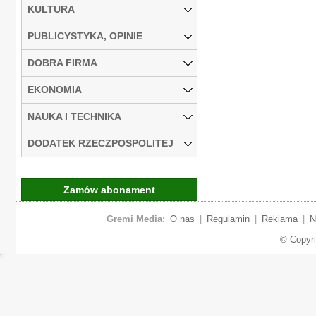
KULTURA
PUBLICYSTYKA, OPINIE
DOBRA FIRMA
EKONOMIA
NAUKA I TECHNIKA
DODATEK RZECZPOSPOLITEJ
Zamów abonament
Gremi Media:
O nas
|
Regulamin
|
Reklama
|
N
© Copyr