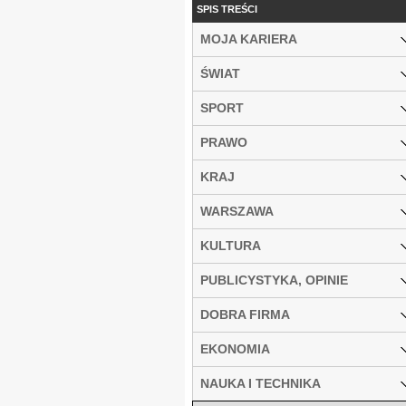
SPIS TREŚCI
MOJA KARIERA
ŚWIAT
SPORT
PRAWO
KRAJ
WARSZAWA
KULTURA
PUBLICYSTYKA, OPINIE
DOBRA FIRMA
EKONOMIA
NAUKA I TECHNIKA