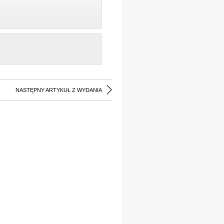
NASTĘPNY ARTYKUŁ Z WYDANIA