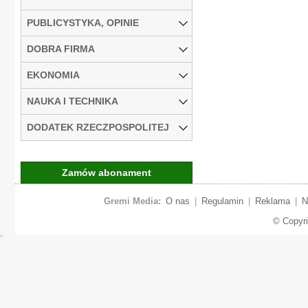
PUBLICYSTYKA, OPINIE
DOBRA FIRMA
EKONOMIA
NAUKA I TECHNIKA
DODATEK RZECZPOSPOLITEJ
Zamów abonament
Gremi Media:
O nas
|
Regulamin
|
Reklama
|
N
© Copyr