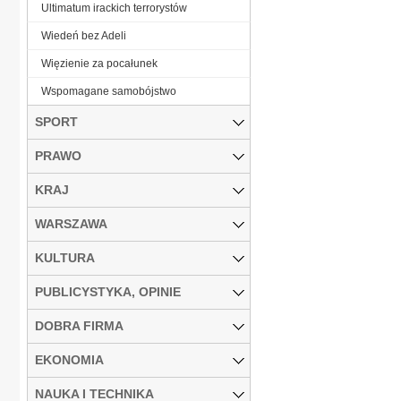
Ultimatum irackich terrorystów
Wiedeń bez Adeli
Więzienie za pocałunek
Wspomagane samobójstwo
SPORT
PRAWO
KRAJ
WARSZAWA
KULTURA
PUBLICYSTYKA, OPINIE
DOBRA FIRMA
EKONOMIA
NAUKA I TECHNIKA