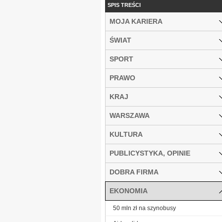
SPIS TREŚCI
MOJA KARIERA
ŚWIAT
SPORT
PRAWO
KRAJ
WARSZAWA
KULTURA
PUBLICYSTYKA, OPINIE
DOBRA FIRMA
EKONOMIA
50 mln zł na szynobusy