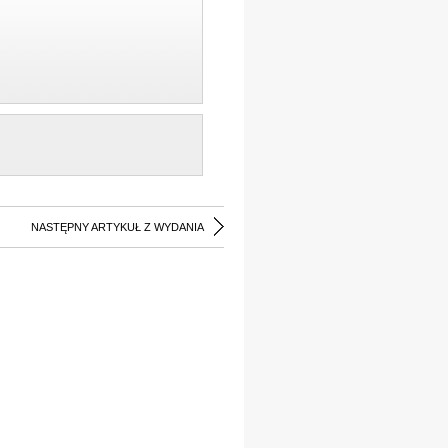
NASTĘPNY ARTYKUŁ Z WYDANIA