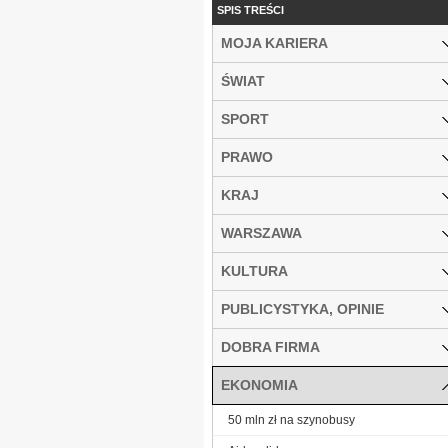
SPIS TREŚCI
MOJA KARIERA
ŚWIAT
SPORT
PRAWO
KRAJ
WARSZAWA
KULTURA
PUBLICYSTYKA, OPINIE
DOBRA FIRMA
EKONOMIA
50 mln zł na szynobusy