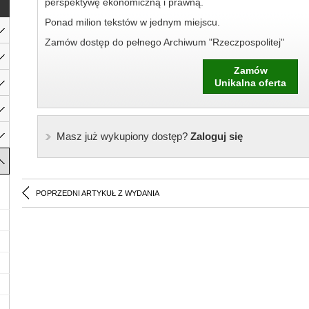
perspektywę ekonomiczną i prawną.
Ponad milion tekstów w jednym miejscu.
Zamów dostęp do pełnego Archiwum "Rzeczpospolitej"
Zamów
Unikalna oferta
Masz już wykupiony dostęp?
Zaloguj się
POPRZEDNI ARTYKUŁ Z WYDANIA