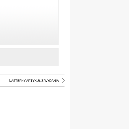
NASTĘPNY ARTYKUŁ Z WYDANIA