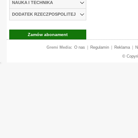
NAUKA I TECHNIKA
DODATEK RZECZPOSPOLITEJ
Zamów abonament
Gremi Media:
O nas
|
Regulamin
|
Reklama
|
N
© Copyr